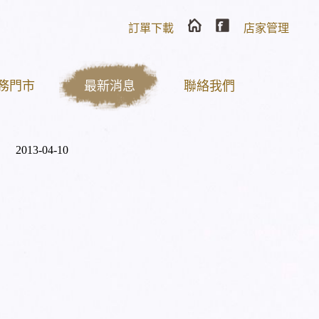
訂單下載
店家管理
務門市
最新消息
聯絡我們
2013-04-10