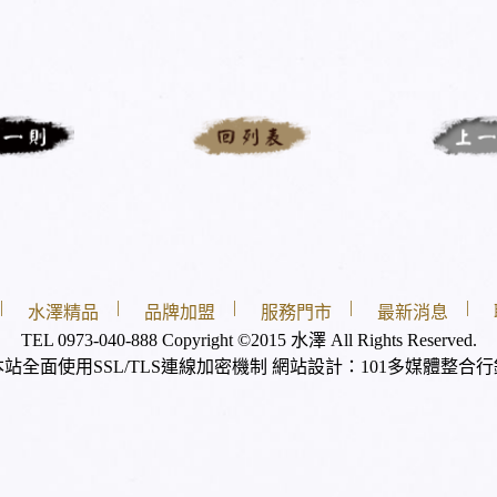
|
|
|
|
|
水澤精品
品牌加盟
服務門市
最新消息
TEL 0973-040-888 Copyright ©2015 水澤 All Rights Reserved.
本站全面使用SSL/TLS連線加密機制 網站設計：
101多媒體整合行