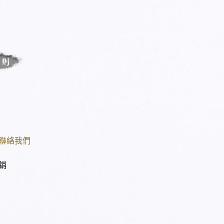
聯絡我們
銷