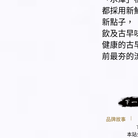
都採用新
新點子，
飲及古早
健康的古
前最夯的
|
品牌故事
本站