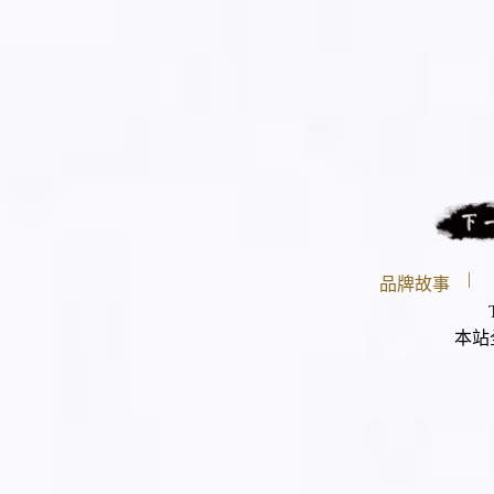
|
品牌故事
本站