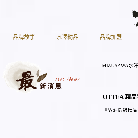
品牌故事
水澤精品
品牌加盟
MIZUSAWA水澤
OTTEA 精品
世界莊園級精品