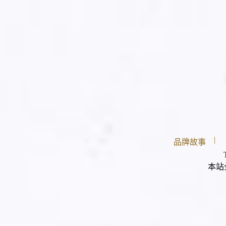
|
品牌故事
本站