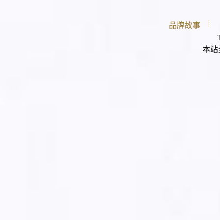
|
品牌故事
本站